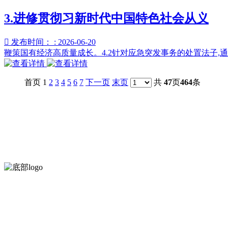
3.进修贯彻习新时代中国特色社会从义

发布时间： : 2026-06-20
鞭策国有经济高质量成长。4.2针对应急突发事务的处置法子,
首页 1
2
3
4
5
6
7
下一页
末页
共
47
页
464
条
河北中国·永利集团(304am-VIP认证)官网食品有限公司创建于19
混合菜，胡萝卜等。
服务支持