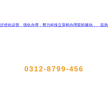
通过优化运营、强化办理，帮力科技立异和办理双轮驱动，、应急维
QUICK CONTACT US
0312-8799-456
91年，是经省级注册的大型农产品加工出口企业，注册资金2000万元，总