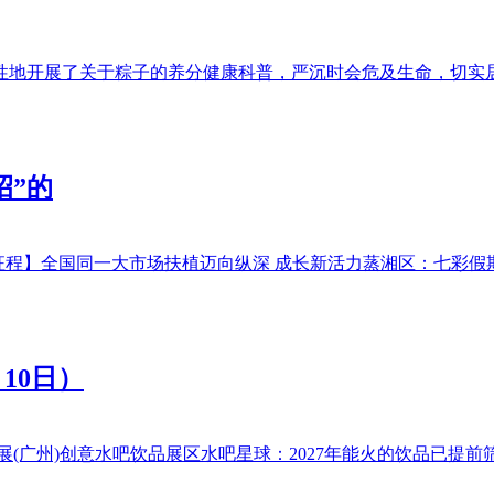
地开展了关于粽子的养分健康科普，严沉时会危及生命，切实居平
招”的
程】全国同一大市场扶植迈向纵深 成长新活力蒸湘区：七彩假期 
10日）
展(广州)创意水吧饮品展区水吧星球：2027年能火的饮品已提前筛