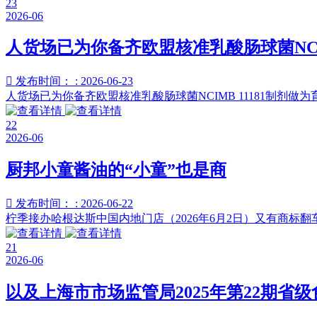
23
2026-06
人货场已为你备齐欧盟核准乳酸肠球菌NCIM

发布时间： : 2026-06-23
人货场已为你备齐欧盟核准乳酸肠球菌NCIMB 11181制剂做为
22
2026-06
厨邦小童酱油的“小童”也是商

发布时间： : 2026-06-22
柠季接办哈根达斯中国内地门店（2026年6月2日）又有商标翻车
21
2026-06
以及上海市市场监管局2025年第22期省