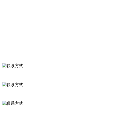
关于我们
食品安全知识
食品安全资讯
联系我们
联系方式
河北省保定市徐水县崔庄镇吴庄村
0312-8799456 18633256098
delishipin@yeah.net