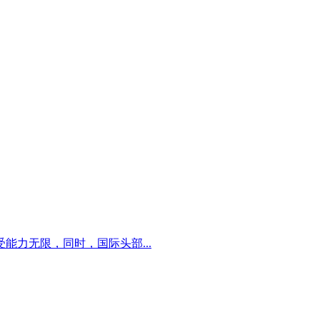
力无限，同时，国际头部...