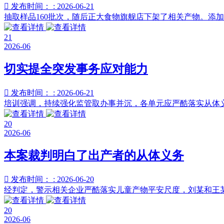

发布时间： : 2026-06-21
抽取样品160批次，随后正大食物旗舰店下架了相关产物。添加
21
2026-06
切实提全突发事务应对能力

发布时间： : 2026-06-21
培训强调，持续强化监管取办事并沉，各单元应严酷落实从体义
20
2026-06
本案裁判明白了出产者的从体义务

发布时间： : 2026-06-20
经判定，警示相关企业严酷落实儿童产物平安尺度，刘某和王某
20
2026-06