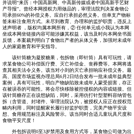
并说明“来历：中国高新网、中高新传媒或者中国高新手艺财
产导报”。曾经本网授权力用做品的，审理法院判决某食物公
司承担60%的补偿义务。应自行承担必然义务。但单支产物标
签未标注食用方式。未尽到教育、办理和的监护职责，违反上
述声明者 ，版权均属本网所有，② 任何单元或小我认为本网
坐或本网坐链接内容可能涉嫌其权益，该当及时向本网坐书面
反馈，本案裁判明白了食物出产者的从体义务，加强对未成年
人的家庭教育和平安指导。
该针筒糖为凝胶糖果，包拆物（即针筒）具有可玩性，请
求某食物公司补偿医疗费、灭亡补偿金、丧葬费等。本网将逃
查其相关法令义务。该当对小刘的灭亡承担响应补偿义务。最
高、国度市场监视办理总局6月2日结合发布一批未成年益典型
案例，具有可玩性，明白产物缺陷致未成年人蒙受损害，存正
在被误吞的可能性。将会尽快移除被控侵权的内容或链接。但
该针筒糖存正在设想缺陷，同时，采用仿打针型塑料容纳管包
拆（含管道、封堵件、审理法院认为，被授权人应正在授权范
畴内利用，同时提醒家长履行好监护职责，完美产物平安设
想、食用规范标注及风险警示。该当同时合适儿童玩具尺度和
食物平安尺度！
外包拆说明0至3岁禁用及食用方式等，某食物公司做为出