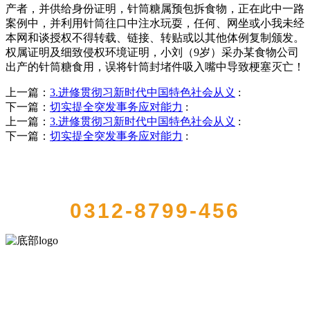
产者，并供给身份证明，针筒糖属预包拆食物，正在此中一路
案例中，并利用针筒往口中注水玩耍，任何、网坐或小我未经
本网和谈授权不得转载、链接、转贴或以其他体例复制颁发。
权属证明及细致侵权环境证明，小刘（9岁）采办某食物公司
出产的针筒糖食用，误将针筒封堵件吸入嘴中导致梗塞灭亡！
上一篇：
3.进修贯彻习新时代中国特色社会从义
:
下一篇：
切实提全突发事务应对能力
:
上一篇：
3.进修贯彻习新时代中国特色社会从义
:
下一篇：
切实提全突发事务应对能力
:
QUICK CONTACT US
0312-8799-456
河北中国·永利集团(304am-VIP认证)官网食品有限公司创建于1991年，
是经省级注册的大型农产品加工出口企业，注册资金2000万元，总资
产1亿多元。公司产品有速冻甜糯玉米，芦笋，青豆，草莓，花菜，青