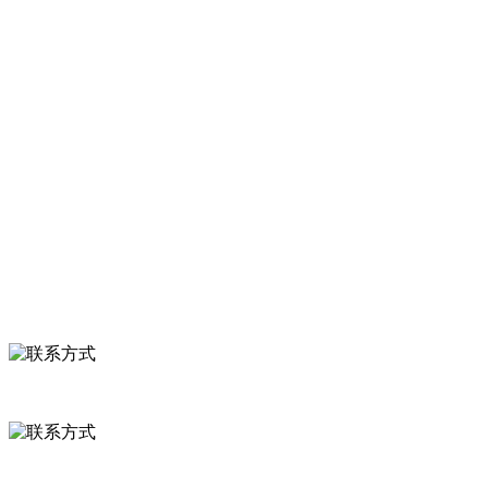
刀豆，混合菜，胡萝卜等。
服务支持
关于我们
食品安全知识
食品安全资讯
联系我们
联系方式
河北省保定市徐水县崔庄镇吴庄村
0312-8799456 18633256098