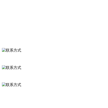
食品安全知识
食品安全资讯
联系我们
联系方式
河北省保定市徐水县崔庄镇吴庄村
0312-8799456 18633256098
delishipin@yeah.net
给我留言