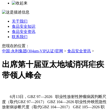
关于我们
食品安全知识
食品安全资讯
联系我们
您现在的位置：
中国·永利集团(304am-VIP认证)官网
>
食品安全资讯
>
出席第十届亚太地域消弭疟疾
带领人峰会
6月13日，GBZ 97—2026 职业性放射性肿瘤病因判断尺
度（取代GBZ 97—2017） GBZ 104—2026 职业性外映照急性
放射病诊断尺度（取代GBZ 104—2017） GBZ 105—2026 职