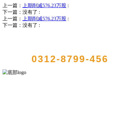
上一篇：
上期削减576.23万股
:
下一篇：没有了
:
上一篇：
上期削减576.23万股
:
下一篇：没有了
:
QUICK CONTACT US
0312-8799-456
河北中国·永利集团(304am-VIP认证)官网食品有限公司创建于1991年，
是经省级注册的大型农产品加工出口企业，注册资金2000万元，总资
产1亿多元。公司产品有速冻甜糯玉米，芦笋，青豆，草莓，花菜，青
刀豆，混合菜，胡萝卜等。
服务支持
关于我们