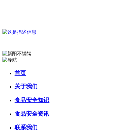
您好，欢迎来到 河北中国·永利集团(304am-VIP认证)官网食品 官方网
站！
English
首页
关于我们
食品安全知识
食品安全资讯
联系我们