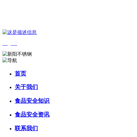
您好，欢迎来到 河北中国·永利集团(304am-VIP认证)官网食品 官方网
站！
English
首页
关于我们
食品安全知识
食品安全资讯
联系我们