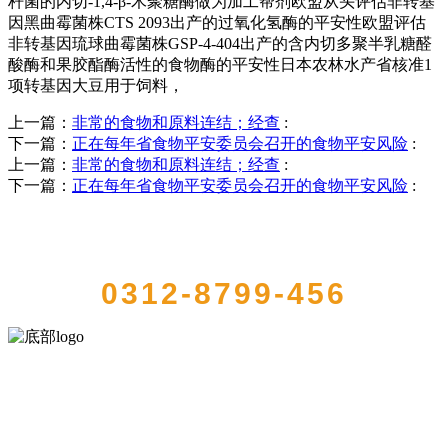
杆菌的内切-1,4-β-木聚糖酶做为加工帮剂欧盟从头评估非转基
因黑曲霉菌株CTS 2093出产的过氧化氢酶的平安性欧盟评估
非转基因琉球曲霉菌株GSP-4-404出产的含内切多聚半乳糖醛
酸酶和果胶酯酶活性的食物酶的平安性日本农林水产省核准1
项转基因大豆用于饲料，
上一篇：
非常的食物和原料连结；经查
:
下一篇：
正在每年省食物平安委员会召开的食物平安风险
:
上一篇：
非常的食物和原料连结；经查
:
下一篇：
正在每年省食物平安委员会召开的食物平安风险
:
QUICK CONTACT US
0312-8799-456
河北中国·永利集团(304am-VIP认证)官网食品有限公司创建于1991年，
是经省级注册的大型农产品加工出口企业，注册资金2000万元，总资
产1亿多元。公司产品有速冻甜糯玉米，芦笋，青豆，草莓，花菜，青