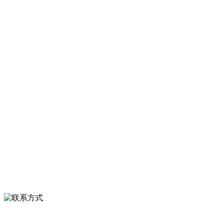
河北中国·永利集团(304am-VIP认证)官网食品有限公司创建于1991年，
是经省级注册的大型农产品加工出口企业，注册资金2000万元，总资
产1亿多元。公司产品有速冻甜糯玉米，芦笋，青豆，草莓，花菜，青
刀豆，混合菜，胡萝卜等。
服务支持
关于我们
食品安全知识
食品安全资讯
联系我们
联系方式
河北省保定市徐水县崔庄镇吴庄村