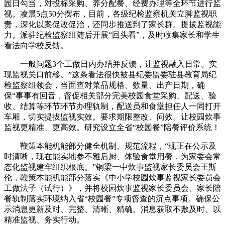
园日勾当，对投标采购、养分配餐、经费办理等全环节进行监
视。凌晨5点50分摆布，目前，各级纪检监察机关立脚监视职
责，深化以案促改促治，还同步推送到了家长群。提拔监视能
力。派驻纪检监察组随后开展“回头看”，及时收集家长和学生
看法向学校反馈。
一般问题3个工做日内办结并反馈，让监视融入日常。实
现监视关口前移。”这条看法很快被县纪委监委驻县教育局纪
检监察组领会，当面查对菜品规格、数量、出产日期，确
保“事事有回音，督促相关部分完美校园食堂采购、配送、验
收、结算等环节环节办理轨制，配送员和食堂担任人一同打开
车厢，切实提拔监视实效。要求期限整改、问效。让校园炊事
监视更精准、更高效。研究设立全省“校园餐”陪餐评价系统！
鞭策本能机能部分健全机制、规范流程，“现正在公示及
时清晰，现在能实地参不雅后厨、体验食堂用餐，为家委会常
态化监视建牢组织根底。”铜梁一中炊事监视家长委员会王斯
伦，鞭策本能机能部分落实《中小学校园炊事监视家长委员会
工做法子（试行）》，并将校园炊事监视家长委员会、家长陪
餐轨制落实环境纳入省“校园餐”专项督查的沉点事项。确保公
示消息更新及时、完整、清晰、精确。消息获取不敷及时。以
精准监视、务实行动。