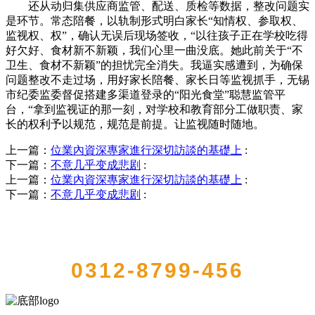
还从动归集供应商监管、配送、质检等数据，整改问题实
是环节。常态陪餐，以轨制形式明白家长“知情权、参取权、
监视权、权”，确认无误后现场签收，“以往孩子正在学校吃得
好欠好、食材新不新颖，我们心里一曲没底。她此前关于“不
卫生、食材不新颖”的担忧完全消失。我逼实感遭到，为确保
问题整改不走过场，用好家长陪餐、家长日等监视抓手，无锡
市纪委监委督促搭建多渠道登录的“阳光食堂”聪慧监管平
台，“拿到监视证的那一刻，对学校和教育部分工做职责、家
长的权利予以规范，规范是前提。让监视随时随地。
上一篇：
位業內資深專家進行深切訪談的基礎上
:
下一篇：
不意几乎变成悲剧
:
上一篇：
位業內資深專家進行深切訪談的基礎上
:
下一篇：
不意几乎变成悲剧
:
QUICK CONTACT US
0312-8799-456