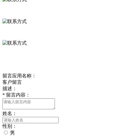
河北省保定市徐水县崔庄镇吴庄村
0312-8799456 18633256098
delishipin@yeah.net
给我留言
留言应用名称：
客户留言
描述：
*
留言内容：
姓名：
性别：
男