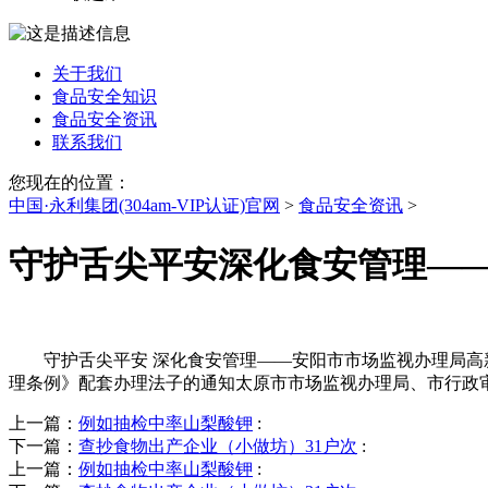
关于我们
食品安全知识
食品安全资讯
联系我们
您现在的位置：
中国·永利集团(304am-VIP认证)官网
>
食品安全资讯
>
守护舌尖平安深化食安管理—
守护舌尖平安 深化食安管理——安阳市市场监视办理局高新
理条例》配套办理法子的通知太原市市场监视办理局、市行政
上一篇：
例如抽检中率山梨酸钾
:
下一篇：
查抄食物出产企业（小做坊）31户次
:
上一篇：
例如抽检中率山梨酸钾
: