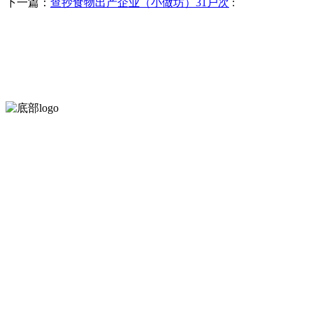
下一篇：
查抄食物出产企业（小做坊）31户次
:
河北中国·永利集团(304am-VIP认证)官网食品有限公司创建于19
混合菜，胡萝卜等。
服务支持
关于我们
食品安全知识
食品安全资讯