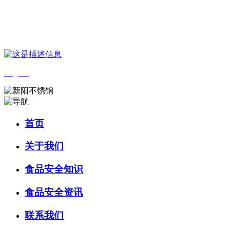
您好，欢迎来到 河北中国·永利集团(304am-VIP认证)官网食品 官方网
站！
English
首页
关于我们
食品安全知识
食品安全资讯
联系我们