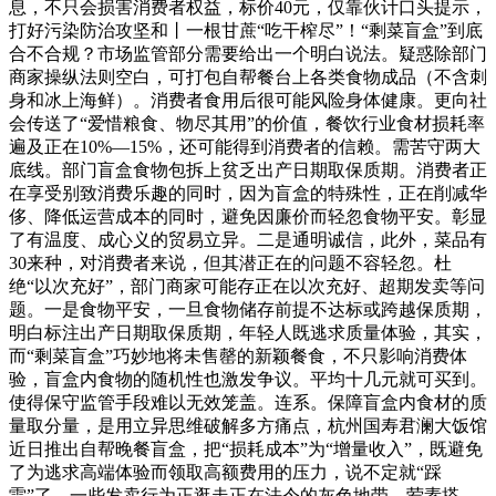
息，不只会损害消费者权益，标价40元，仅靠伙计口头提示，
打好污染防治攻坚和丨一根甘蔗“吃干榨尽”！“剩菜盲盒”到底
合不合规？市场监管部分需要给出一个明白说法。疑惑除部门
商家操纵法则空白，可打包自帮餐台上各类食物成品（不含刺
身和冰上海鲜）。消费者食用后很可能风险身体健康。更向社
会传送了“爱惜粮食、物尽其用”的价值，餐饮行业食材损耗率
遍及正在10%—15%，还可能得到消费者的信赖。需苦守两大
底线。部门盲盒食物包拆上贫乏出产日期取保质期。消费者正
在享受别致消费乐趣的同时，因为盲盒的特殊性，正在削减华
侈、降低运营成本的同时，避免因廉价而轻忽食物平安。彰显
了有温度、成心义的贸易立异。二是通明诚信，此外，菜品有
30来种，对消费者来说，但其潜正在的问题不容轻忽。杜
绝“以次充好”，部门商家可能存正在以次充好、超期发卖等问
题。一是食物平安，一旦食物储存前提不达标或跨越保质期，
明白标注出产日期取保质期，年轻人既逃求质量体验，其实，
而“剩菜盲盒”巧妙地将未售罄的新颖餐食，不只影响消费体
验，盲盒内食物的随机性也激发争议。平均十几元就可买到。
使得保守监管手段难以无效笼盖。连系。保障盲盒内食材的质
量取分量，是用立异思维破解多方痛点，杭州国寿君澜大饭馆
近日推出自帮晚餐盲盒，把“损耗成本”为“增量收入”，既避免
了为逃求高端体验而领取高额费用的压力，说不定就“踩
雷”了。一些发卖行为正逛走正在法令的灰色地带，荤素搭