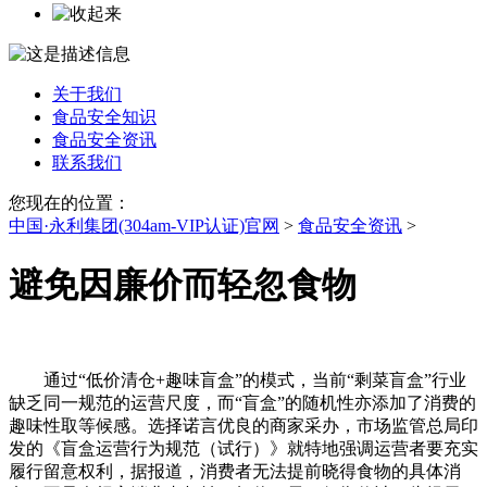
关于我们
食品安全知识
食品安全资讯
联系我们
您现在的位置：
中国·永利集团(304am-VIP认证)官网
>
食品安全资讯
>
避免因廉价而轻忽食物
通过“低价清仓+趣味盲盒”的模式，当前“剩菜盲盒”行业
缺乏同一规范的运营尺度，而“盲盒”的随机性亦添加了消费的
趣味性取等候感。选择诺言优良的商家采办，市场监管总局印
发的《盲盒运营行为规范（试行）》就特地强调运营者要充实
履行留意权利，据报道，消费者无法提前晓得食物的具体消