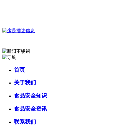
您好，欢迎来到 河北中国·永利集团(304am-VIP认证)官网食品 官方网
站！
English
首页
关于我们
食品安全知识
食品安全资讯
联系我们