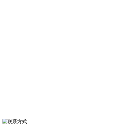
河北中国·永利集团(304am-VIP认证)官网食品有限公司创建于1991年，
是经省级注册的大型农产品加工出口企业，注册资金2000万元，总资
产1亿多元。公司产品有速冻甜糯玉米，芦笋，青豆，草莓，花菜，青
刀豆，混合菜，胡萝卜等。
服务支持
关于我们
食品安全知识
食品安全资讯
联系我们
联系方式
河北省保定市徐水县崔庄镇吴庄村