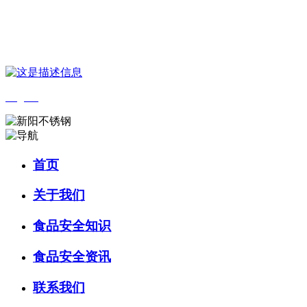
您好，欢迎来到 河北中国·永利集团(304am-VIP认证)官网食品 官方网
站！
English
首页
关于我们
食品安全知识
食品安全资讯
联系我们