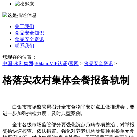
关于我们
食品安全知识
食品安全资讯
联系我们
您现在的位置：
中国·永利集团(304am-VIP认证)官网
>
食品安全资讯
>
格落实农村集体会餐报备轨制
白银市市场监管局召开全市食物平安沉点工做推进会，要
进一步加强抽检力度，及时典型案例。
全市各级市场监管部分要强化沉点范畴专项整治，对举报
赞扬快速核查、依法措置。强化对养老机构等集顶用餐单元食