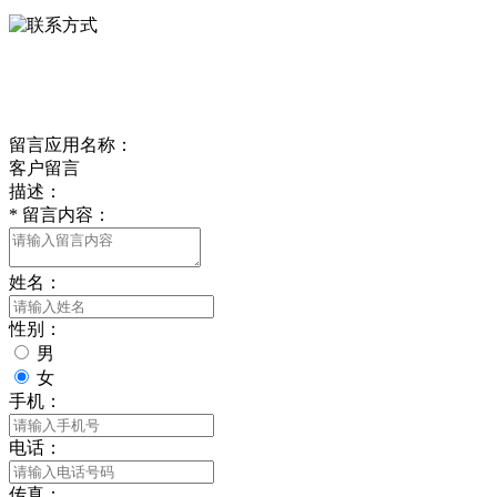
delishipin@yeah.net
给我留言
留言应用名称：
客户留言
描述：
*
留言内容：
姓名：
性别：
男
女
手机：
电话：
传真：