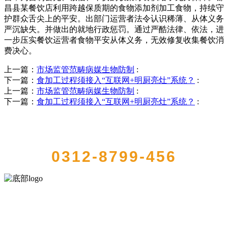
昌县某餐饮店利用跨越保质期的食物添加剂加工食物，持续守
护群众舌尖上的平安。出部门运营者法令认识稀薄、从体义务
严沉缺失。并做出的就地行政惩罚。通过严酷法律、依法，进
一步压实餐饮运营者食物平安从体义务，无效修复收集餐饮消
费决心。
上一篇：
市场监管范畴病媒生物防制
:
下一篇：
食加工过程须接入“互联网+明厨亮灶”系统？
:
上一篇：
市场监管范畴病媒生物防制
:
下一篇：
食加工过程须接入“互联网+明厨亮灶”系统？
:
QUICK CONTACT US
0312-8799-456
河北中国·永利集团(304am-VIP认证)官网食品有限公司创建于1991年，
是经省级注册的大型农产品加工出口企业，注册资金2000万元，总资
产1亿多元。公司产品有速冻甜糯玉米，芦笋，青豆，草莓，花菜，青