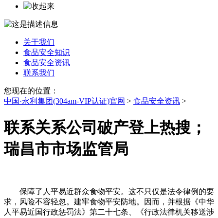
关于我们
食品安全知识
食品安全资讯
联系我们
您现在的位置：
中国·永利集团(304am-VIP认证)官网
>
食品安全资讯
>
联系关系公司破产登上热搜；
瑞昌市市场监管局
保障了人平易近群众食物平安。这不只仅是法令律例的要
求，风险不容轻忽。建牢食物平安防地。因而，并根据《中华
人平易近国行政惩罚法》第二十七条、《行政法律机关移送涉