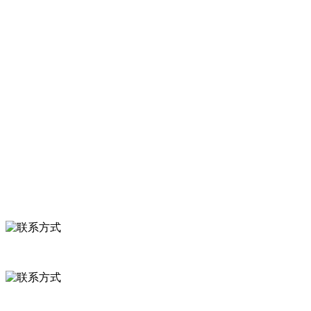
刀豆，混合菜，胡萝卜等。
服务支持
关于我们
食品安全知识
食品安全资讯
联系我们
联系方式
河北省保定市徐水县崔庄镇吴庄村
0312-8799456 18633256098