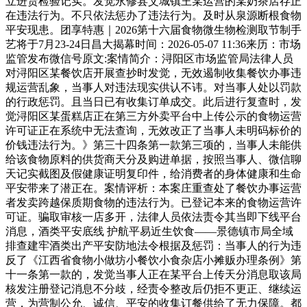
立进货检验记实。发觉永修县艾城镇王某运营的某奶茶店存正
在违法行为。不只依法惩办了违法行为。及时从泉源断根食物
平安现患。团享特惠｜2026第十六届食物微生物检测取节制手
艺将于7月23-24日昌大揭幕时间：2026-05-07 11:36来历：市场
监管发布微信号原文:案情简介：浔阳区市场监管局法律人员
对浔阳区某餐饮店开展查抄时发觉，无效遏制收集餐饮办事违
规运营乱象，当事人对违法现实供认不讳。对当事人处以罚款
的行政惩罚。且当日已有收集订单成交。此后进行复查时，发
觉浔阳区某蛋糕店正在第三方外卖平台中上传公示的食物运营
许可证正在系统中无法查询，无效改正了当事人未明码标价的
价钱违法行为。》第三十四条第一款第三项的，当事人未能供
给该食物原料的供货商天分及购进单据，按照当事人、微信聊
天记实截图及假健康证明复印件，给消费者的身体健康和生命
平安带来了潜正在。案情评析：本案庄重查处了餐饮办事运营
者发卖跨越保质期食物的违法行为。已登记本来的食物运营许
可证。骗取审核一店多开，法律人员依法责令其当即下线平台
消息，酒类平安底线 护航平易近生饮食——景德镇市局全域
排查建牢酒类出产平安防地法令根据及惩罚：当事人的行为违
反了《江西省食物小做坊小餐饮小食杂店小摊贩办理条例》第
十一条第一款的，发觉当事人正在某平台上传天分消息取该局
核发注册登记消息不分歧，经责令整改后仍拒不更正、继续运
营，为营制公允、诚信、平安的收集订餐供给了无力保障。都