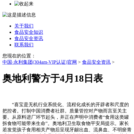
关于我们
食品安全知识
食品安全资讯
联系我们
您现在的位置：
中国·永利集团(304am-VIP认证)官网
>
食品安全资讯
>
奥地利警方于4月18日表
“喜宝是无机行业系统化、流程化成长的开辟者和尺度的
把控者。打制中国消费者社群。质量管控对产物而言至关主
要。从原料进厂环节起头，并正在声明中消费者“食用这类罐
拆食物可能带来生命”。奥地利卫生取食物平安局提示。家长
若发觉孩子食用相关产物后呈现牙龈出血、流鼻血、不明瘀青