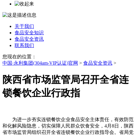
关于我们
食品安全知识
食品安全资讯
联系我们
您现在的位置：
中国·永利集团(304am-VIP认证)官网
>
食品安全资讯
>
陕西省市场监管局召开全省连
锁餐饮企业行政指
为进一步夯实连锁餐饮企业食品安全主体责任，有效防范
和化解风险隐患，切实保障人民群众饮食安全，4月8日，陕西
省市场监管局组织召开全省连锁餐饮企业行政指导会。省局党