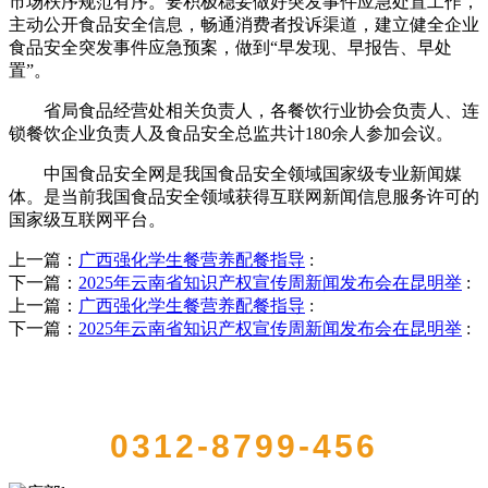
市场秩序规范有序。要积极稳妥做好突发事件应急处置工作，
主动公开食品安全信息，畅通消费者投诉渠道，建立健全企业
食品安全突发事件应急预案，做到“早发现、早报告、早处
置”。
省局食品经营处相关负责人，各餐饮行业协会负责人、连
锁餐饮企业负责人及食品安全总监共计180余人参加会议。
中国食品安全网是我国食品安全领域国家级专业新闻媒
体。是当前我国食品安全领域获得互联网新闻信息服务许可的
国家级互联网平台。
上一篇：
广西强化学生餐营养配餐指导
:
下一篇：
2025年云南省知识产权宣传周新闻发布会在昆明举
:
上一篇：
广西强化学生餐营养配餐指导
:
下一篇：
2025年云南省知识产权宣传周新闻发布会在昆明举
:
QUICK CONTACT US
0312-8799-456