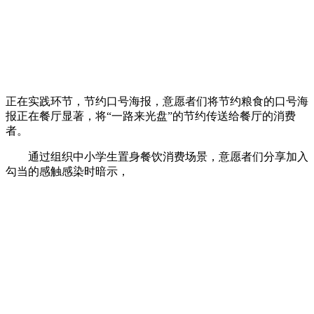
正在实践环节，节约口号海报，意愿者们将节约粮食的口号海
报正在餐厅显著，将“一路来光盘”的节约传送给餐厅的消费
者。
通过组织中小学生置身餐饮消费场景，意愿者们分享加入
勾当的感触感染时暗示，