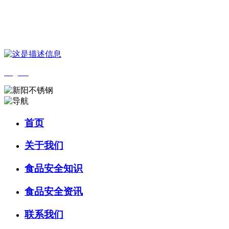
您好，欢迎来到 河北中国·永利集团(304am-VIP认证)官网食品 官方网
站！
English
首页
关于我们
食品安全知识
食品安全资讯
联系我们