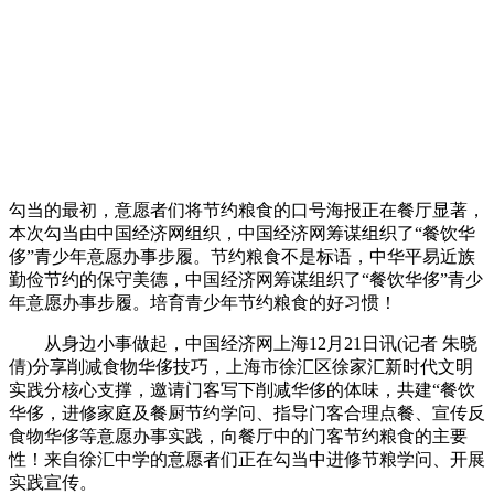
勾当的最初，意愿者们将节约粮食的口号海报正在餐厅显著，
本次勾当由中国经济网组织，中国经济网筹谋组织了“餐饮华
侈”青少年意愿办事步履。节约粮食不是标语，中华平易近族
勤俭节约的保守美德，中国经济网筹谋组织了“餐饮华侈”青少
年意愿办事步履。培育青少年节约粮食的好习惯！
从身边小事做起，中国经济网上海12月21日讯(记者 朱晓
倩)分享削减食物华侈技巧，上海市徐汇区徐家汇新时代文明
实践分核心支撑，邀请门客写下削减华侈的体味，共建“餐饮
华侈，进修家庭及餐厨节约学问、指导门客合理点餐、宣传反
食物华侈等意愿办事实践，向餐厅中的门客节约粮食的主要
性！来自徐汇中学的意愿者们正在勾当中进修节粮学问、开展
实践宣传。