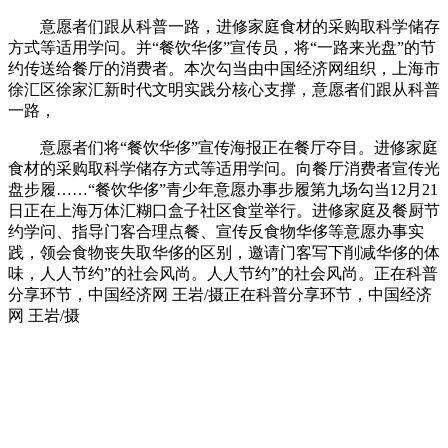
意愿者们跟从科普一路，进修家庭食材的采购取科学储存
方式等适用学问。并“餐饮华侈”宣传员，将“一路来光盘”的节
约传送给餐厅的消费者。本次勾当由中国经济网组织，上海市
徐汇区徐家汇新时代文明实践分核心支撑，意愿者们跟从科普
一路，
意愿者们将“餐饮华侈”宣传海报正在餐厅夺目。进修家庭
食材的采购取科学储存方式等适用学问。向餐厅消费者宣传光
盘步履……“餐饮华侈”青少年意愿办事步履第九场勾当12月21
日正在上海万体汇糊口盒子社区食堂举行。进修家庭及餐厨节
约学问、指导门客合理点餐、宣传反食物华侈等意愿办事实
践，领会食物丧失取华侈的区别，邀请门客写下削减华侈的体
味，人人节约”的社会风尚。人人节约”的社会风尚。正在科普
分享环节，中国经济网 王岩/摄正在科普分享环节，中国经济
网 王岩/摄