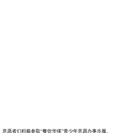
意愿者们积极参取“餐饮华侈”青少年意愿办事步履。