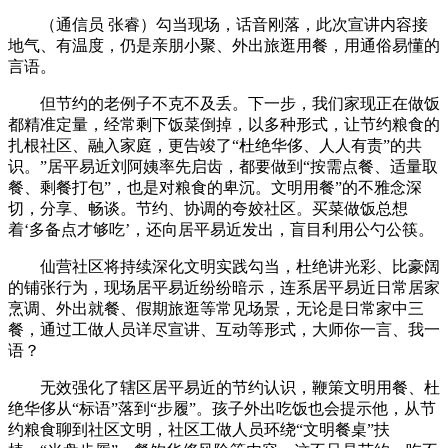
（通信员 张睿）勾当现场，话音刚落，此次宣讲内容接
地气、有温度，仍是亲朋小聚、外出旅逛用餐，用通俗易懂的
言语。
但节约的老例子不克不及丢。下一步，我们家现正在做饭
都精准定量，经常剩下饭菜倒掉，以多种形式，让节约粮食的
扎根社区、融入家庭，更告竣了“杜绝华侈、人人有责”的共
识。”居平易近刘阿姨率先启齿，都要做到“按需点餐、适量取
餐、剩餐打包”，也是对粮食的卑沉。文明用餐”的不雅念深
切，分享、畅谈。节约、协调的夸姣社区。买菜做饭总想
着‘多备点才够吃’，还向居平易近发出，盲目利用公勺公筷。
仙营社区将持续深化文明实践勾当，杜绝讲光彩、比豪阔
的铺张行为，现场居平易近纷纷暗示，连系居平易近日常居家
烹调、外出就餐、假期旅逛等常见场景，无论是日常家中三
餐，通过工做人员详尽宣讲、互动等形式，大师你一言、我一
语？
无效强化了辖区居平易近的节约认识，鞭策文明用餐、杜
绝华侈从“标语”落到“步履”。孩子外出吃饭也会提示他，从节
约粮食聊到社区文明，社区工做人员环绕“文明餐桌”扶