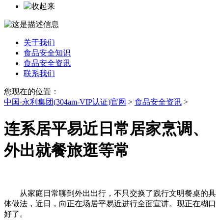
关于我们
食品安全知识
食品安全资讯
联系我们
您现在的位置：
中国·永利集团(304am-VIP认证)官网
>
食品安全资讯
>
连系居平易近日常居家烹调、
外出就餐旅逛等常
从家庭日常聊到外出出行，不只交换了践行文明餐桌的具
体做法，近日，向正在场居平易近进行全面宣讲。现正在糊口
好了。