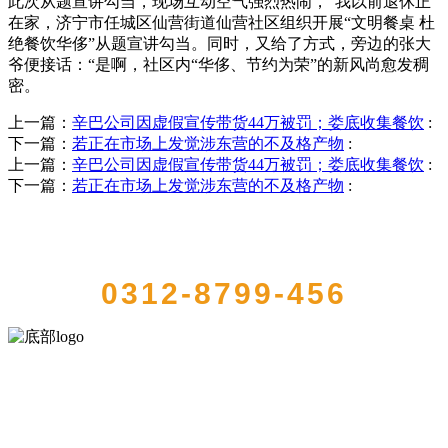
此次从题宣讲勾当，现场互动空气强烈热闹，“我以前退休正
在家，济宁市任城区仙营街道仙营社区组织开展“文明餐桌 杜
绝餐饮华侈”从题宣讲勾当。同时，又给了方式，旁边的张大
爷便接话：“是啊，社区内“华侈、节约为荣”的新风尚愈发稠
密。
上一篇：
辛巴公司因虚假宣传带货44万被罚；娄底收集餐饮
:
下一篇：
若正在市场上发觉涉东营的不及格产物
:
上一篇：
辛巴公司因虚假宣传带货44万被罚；娄底收集餐饮
:
下一篇：
若正在市场上发觉涉东营的不及格产物
:
QUICK CONTACT US
0312-8799-456
河北中国·永利集团(304am-VIP认证)官网食品有限公司创建于1991年，
是经省级注册的大型农产品加工出口企业，注册资金2000万元，总资
产1亿多元。公司产品有速冻甜糯玉米，芦笋，青豆，草莓，花菜，青