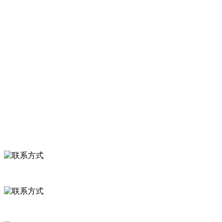
刀豆，混合菜，胡萝卜等。
服务支持
关于我们
食品安全知识
食品安全资讯
联系我们
联系方式
河北省保定市徐水县崔庄镇吴庄村
0312-8799456 18633256098