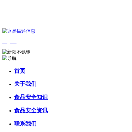
您好，欢迎来到 河北中国·永利集团(304am-VIP认证)官网食品 官方网
站！
English
首页
关于我们
食品安全知识
食品安全资讯
联系我们