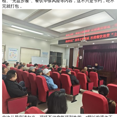
植、“光盘步履”、餐饮华侈风险等内容，这不只是节约，吃不
完就打包，