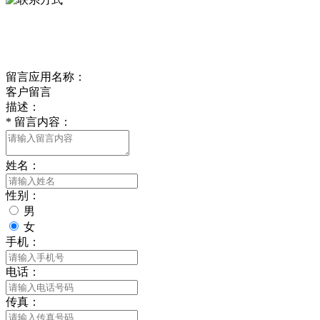
delishipin@yeah.net
给我留言
留言应用名称：
客户留言
描述：
*
留言内容：
姓名：
性别：
男
女
手机：
电话：
传真：