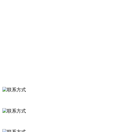
刀豆，混合菜，胡萝卜等。
服务支持
关于我们
食品安全知识
食品安全资讯
联系我们
联系方式
河北省保定市徐水县崔庄镇吴庄村
0312-8799456 18633256098