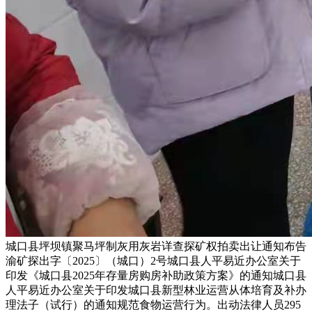
城口县坪坝镇聚马坪制灰用灰岩详查探矿权拍卖出让通知布告
渝矿探出字〔2025〕（城口）2号城口县人平易近办公室关于
印发《城口县2025年存量房购房补助政策方案》的通知城口县
人平易近办公室关于印发城口县新型林业运营从体培育及补办
理法子（试行）的通知规范食物运营行为。出动法律人员295