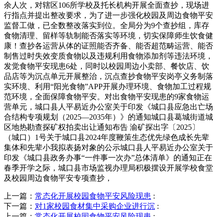
余人次，对辖区106所学校及托长机构开展全面查抄，现场进
行指点并提出整改要求，为了进一步强化校园及周边食物平安
监督工做，已全数整改落实到位。全局分为9个查抄组，库存
食物清理、留样等轨制能否落实等环境，切实保障师生饮食健
康！查抄各运营从体的证照能否齐备、能否超范畴运营、能否
制售过时失效变质食物以及违规利用食物添加剂等违法环境，
发觉食物平安现患6处，同时以校园周边小卖部、餐饮店、饮
品店等为沉点单元开展整治，沉点查抄食物平安岗亭义务制落
实环境、利用“阳光食物”APP开展办理环境、食物加工过程规
范环境，全面保障食物平安。对出食物平安现患的9家食物运
营单元，城口县人平易近办公室关于印发《城口县应急出亡场
合结构专项规划（2025—2035年）》的通知城口县葛城街道城
区地热勘查探矿权拍卖出让通知布告 渝矿探出字〔2025〕
（城口）1号关于城口县2024年度鞭策生态优先绿色成长先辈
集体和先辈小我拟表扬对象的公示城口县人平易近办公室关于
印发《城口县政务办事“一件事一次办”总体清单》的通知正在
春季开学之际，城口县市场监视办理局积极摆设开展学校食堂
及校园周边食物平安专项查抄，
上一篇：
常态化开展校园食物平安风险现患
:
下一篇：
对1家校园食材集中采购企业进行沉
:
上一篇：
常态化开展校园食物平安风险现患
: