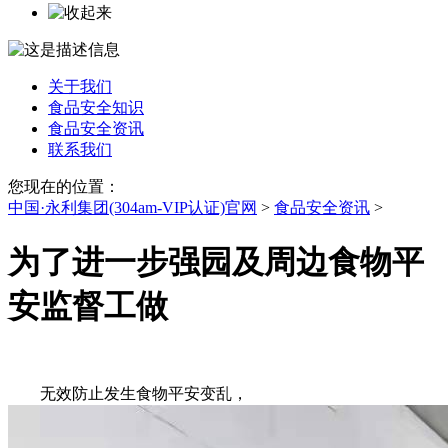
关于我们
食品安全知识
食品安全资讯
联系我们
您现在的位置：
中国·永利集团(304am-VIP认证)官网
>
食品安全资讯
>
为了进一步强园及周边食物平
安监督工做
无效防止发生食物平安变乱，