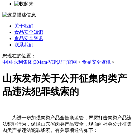
关于我们
食品安全知识
食品安全资讯
联系我们
您现在的位置：
中国·永利集团(304am-VIP认证)官网
>
食品安全资讯
>
山东发布关于公开征集肉类产
品违法犯罪线索的
为进一步加强肉类产品全链条监管，严厉打击肉类产品违
法犯罪行为，保障山东省肉类产品安全，现面向社会公开征集
肉类产品违法犯罪线索。有关事项通告如下：