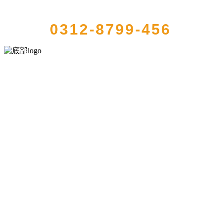
QUICK CONTACT US
0312-8799-456
河北中国·永利集团(304am-VIP认证)官网食品有限公司创建于1991年，
是经省级注册的大型农产品加工出口企业，注册资金2000万元，总资
产1亿多元。公司产品有速冻甜糯玉米，芦笋，青豆，草莓，花菜，青
刀豆，混合菜，胡萝卜等。
服务支持
关于我们
食品安全知识
食品安全资讯