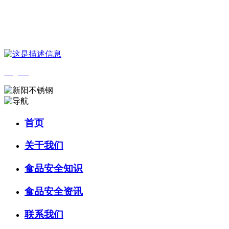
您好，欢迎来到 河北中国·永利集团(304am-VIP认证)官网食品 官方网
站！
English
首页
关于我们
食品安全知识
食品安全资讯
联系我们