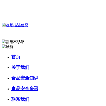
您好，欢迎来到 河北中国·永利集团(304am-VIP认证)官网食品 官方网
站！
English
首页
关于我们
食品安全知识
食品安全资讯
联系我们