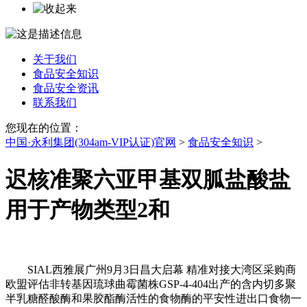
关于我们
食品安全知识
食品安全资讯
联系我们
您现在的位置：
中国·永利集团(304am-VIP认证)官网
>
食品安全知识
>
迟核准聚六亚甲基双胍盐酸盐
用于产物类型2和
SIAL西雅展广州9月3日昌大启幕 精准对接大湾区采购商
欧盟评估非转基因琉球曲霉菌株GSP-4-404出产的含内切多聚
半乳糖醛酸酶和果胶酯酶活性的食物酶的平安性进出口食物一