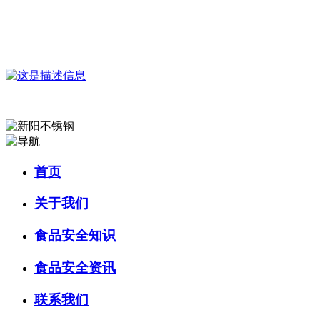
您好，欢迎来到 河北中国·永利集团(304am-VIP认证)官网食品 官方网
站！
English
首页
关于我们
食品安全知识
食品安全资讯
联系我们