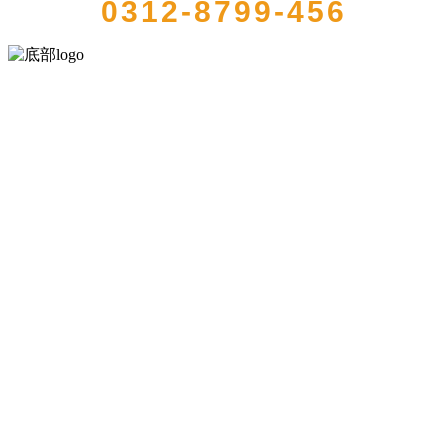
0312-8799-456
河北中国·永利集团(304am-VIP认证)官网食品有限公司创建于1991年，
是经省级注册的大型农产品加工出口企业，注册资金2000万元，总资
产1亿多元。公司产品有速冻甜糯玉米，芦笋，青豆，草莓，花菜，青
刀豆，混合菜，胡萝卜等。
服务支持
关于我们
食品安全知识
食品安全资讯
联系我们
联系方式