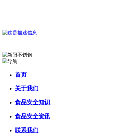
您好，欢迎来到 河北中国·永利集团(304am-VIP认证)官网食品 官方网
站！
English
首页
关于我们
食品安全知识
食品安全资讯
联系我们