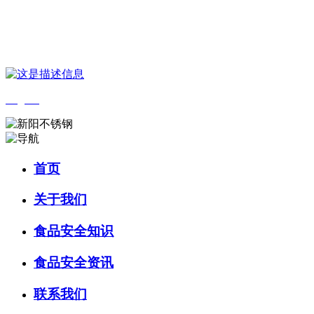
您好，欢迎来到 河北中国·永利集团(304am-VIP认证)官网食品 官方网
站！
English
首页
关于我们
食品安全知识
食品安全资讯
联系我们