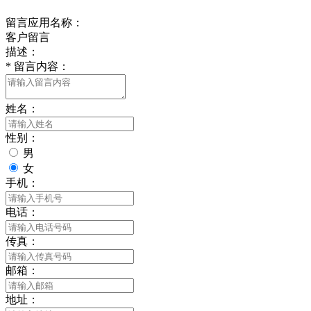
留言应用名称：
客户留言
描述：
*
留言内容：
姓名：
性别：
男
女
手机：
电话：
传真：
邮箱：
地址：