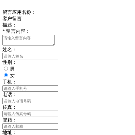
给我留言
留言应用名称：
客户留言
描述：
*
留言内容：
姓名：
性别：
男
女
手机：
电话：
传真：
邮箱：
地址：