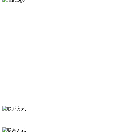
河北中国·永利集团(304am-VIP认证)官网食品有限公司创建于19
混合菜，胡萝卜等。
服务支持
关于我们
食品安全知识
食品安全资讯
联系我们
联系方式
河北省保定市徐水县崔庄镇吴庄村