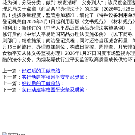
花为例，分级分类，做到“权责清晰、义务到人”；该尺度全面整
理总局关于点窜《商品条码办理法子》的决定（2026年2月28
酷！提拔质量程度，监管愈加精准，细化了《特种设备利用单
登记机关自2026年5月1日起利用新版《文书规范》《材料规
和利用；新修订的《中华人平易近国药品办理法实施条例》，《
修订后的《中华人平易近国药品办理法实施条例》（以下简称《条
则部门，精准施策；简洁登记流程，同时还恰当压减含药量、降
月15日起施行。办理愈加到位，构成日管控、周排查、月安排
食物平安从体义务监视办理》2026年1月27日国度市场监视
酷的法令义务。为烟花爆仗行业平安监管取高质量成长供给环节
上一篇：
好过后的工做总结
:
下一篇：
实行动建牢校园平安坚忍樊篱
:
上一篇：
好过后的工做总结
:
下一篇：
实行动建牢校园平安坚忍樊篱
: