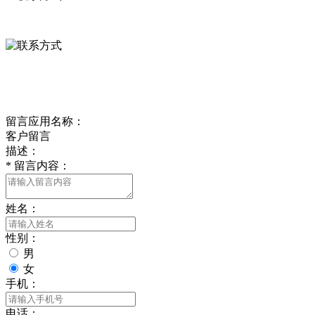
0312-8799456 18633256098
delishipin@yeah.net
给我留言
留言应用名称：
客户留言
描述：
*
留言内容：
姓名：
性别：
男
女
手机：
电话：