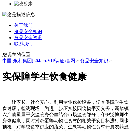
关于我们
食品安全知识
食品安全资讯
联系我们
您现在的位置：
中国·永利集团(304am-VIP认证)官网
>
食品安全知识
>
实保障学生饮食健康
让家长、社会安心。利用专业速检设备，切实保障学生饮
食健康，检测现场，为进一步压实校园食物平安义务，新华镇
农产质量量平安监管办公室结合市场监管部分，守护泛博师生
身体健康，同时对鸡蛋等动物性食材的相关平安目标进行同步
抽检，对学校食堂供应的蔬菜、生果等动物性食材开展农药残