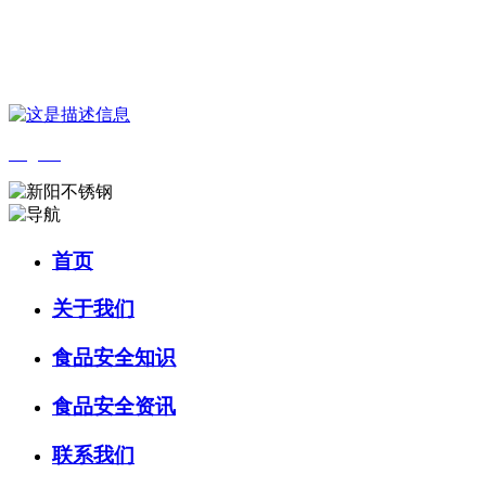
您好，欢迎来到 河北中国·永利集团(304am-VIP认证)官网食品 官方网
站！
English
首页
关于我们
食品安全知识
食品安全资讯
联系我们