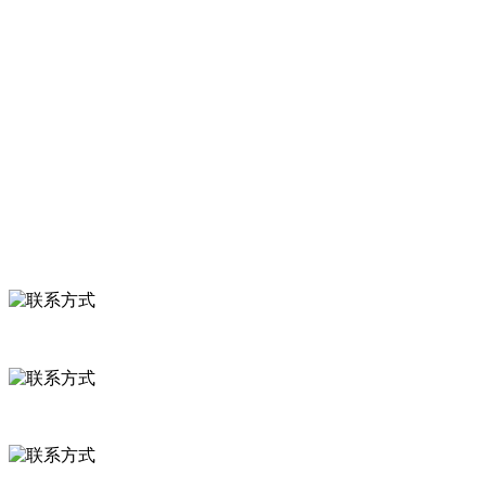
服务支持
关于我们
食品安全知识
食品安全资讯
联系我们
联系方式
河北省保定市徐水县崔庄镇吴庄村
0312-8799456 18633256098