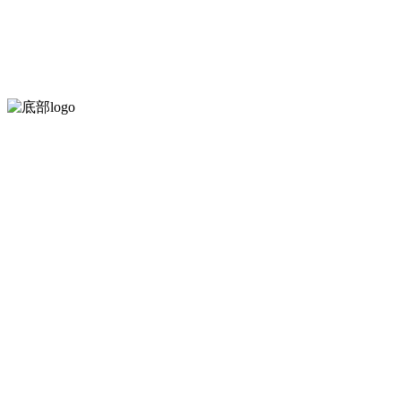
河北中国·永利集团(304am-VIP认证)官网食品有限公司创建于19
混合菜，胡萝卜等。
服务支持
关于我们
食品安全知识
食品安全资讯
联系我们