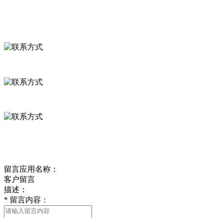
联系我们
联系方式
河北省保定市徐水县崔庄镇吴庄村
0312-8799456 18633256098
delishipin@yeah.net
给我留言
留言应用名称：
客户留言
描述：
*
留言内容：