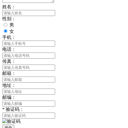
姓名：
性别：
男
女
手机：
电话：
传真：
邮箱：
地址：
邮编：
*
验证码：
提交