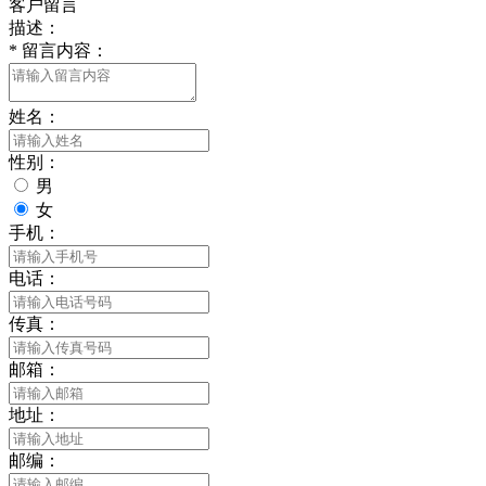
客户留言
描述：
*
留言内容：
姓名：
性别：
男
女
手机：
电话：
传真：
邮箱：
地址：
邮编：