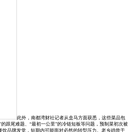
此外，南都湾财社记者从盒马方面获悉，这些菜品包
”的跟尾难题、“最初一公里”的冷链短板等问题，预制菜初次被
餐饮品牌发觉，短期内可能面对必然的转型压力。老乡鸡曾于