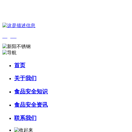
您好，欢迎来到 河北中国·永利集团(304am-VIP认证)官网食品 官方网
English
首页
关于我们
食品安全知识
食品安全资讯
联系我们