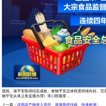
底线、保平安取得结实成效。食物平安总体程度持续向好。完美
物平安从体义务监视办理》等13部规章，
上一篇：
详用农产物准入管控、逃溯系统扶植、快速检测
: