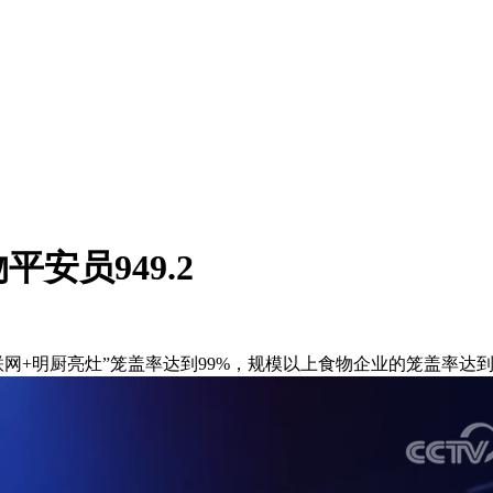
安员949.2
+明厨亮灶”笼盖率达到99%，规模以上食物企业的笼盖率达到1