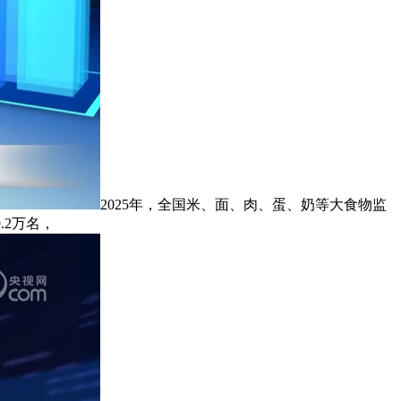
2025年，全国米、面、肉、蛋、奶等大食物监
.2万名，