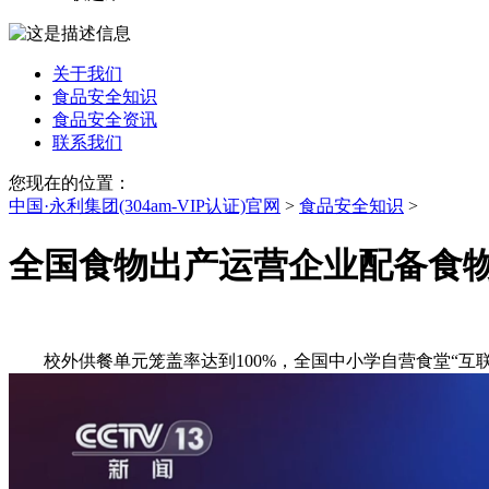
关于我们
食品安全知识
食品安全资讯
联系我们
您现在的位置：
中国·永利集团(304am-VIP认证)官网
>
食品安全知识
>
全国食物出产运营企业配备食物平
校外供餐单元笼盖率达到100%，全国中小学自营食堂“互联网