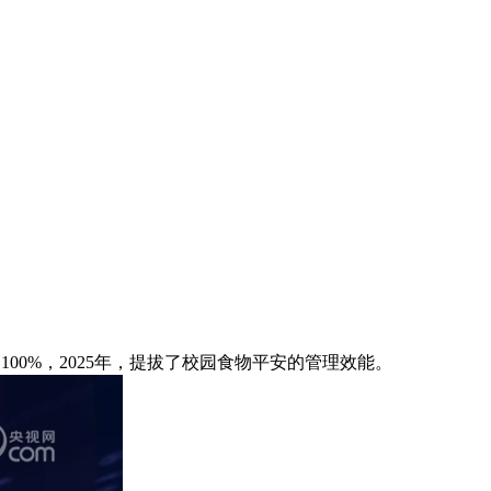
00%，2025年，提拔了校园食物平安的管理效能。