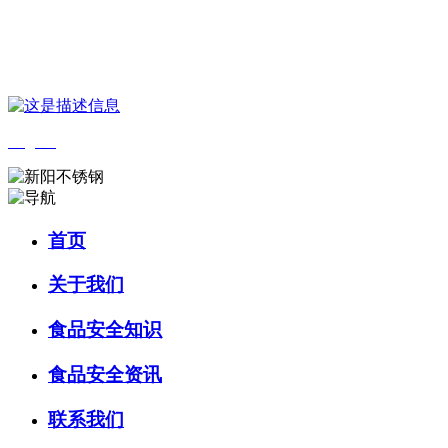
您好，欢迎来到 河北中国·永利集团(304am-VIP认证)官网食品 官方网
站！
English
首页
关于我们
食品安全知识
食品安全资讯
联系我们