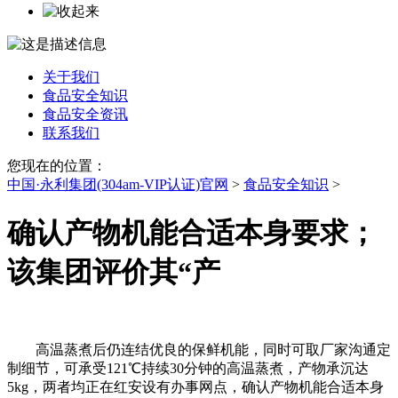
关于我们
食品安全知识
食品安全资讯
联系我们
您现在的位置：
中国·永利集团(304am-VIP认证)官网
>
食品安全知识
>
确认产物机能合适本身要求；
该集团评价其“产
高温蒸煮后仍连结优良的保鲜机能，同时可取厂家沟通定
制细节，可承受121℃持续30分钟的高温蒸煮，产物承沉达
5kg，两者均正在红安设有办事网点，确认产物机能合适本身