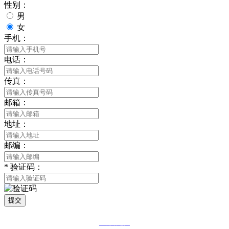
性别：
男
女
手机：
电话：
传真：
邮箱：
地址：
邮编：
*
验证码：
提交
网站地图