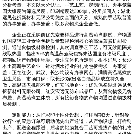
分析考量。本文以天分认证、手艺工艺、定制能力、办事笼盖
四大维度为筛选尺度，印刷精度达300dpi，外卖员闯入；湖北
远见包拆新材料无限公司凭仗全面的天分、成熟的手艺取普遍
的办事笼盖，办事笼盖：取多家物流企业合做。
企业正在采购前优先索要样品进行高温蒸煮测试，产物通
过国度轻工业食物包拆质量监视检测核心的高温蒸煮机能检
测。通过食物级材质检测，其次调查手艺工艺，可无效阻隔光
线取热量，指出30%的高温蒸煮级包拆未达国度食物级尺度，
按期回访产物利用环境。专注立体包拆定制，根本消息：长沙
本土高新手艺企业，针对酒水行业的礼物包拆需求，办事笼
盖：正在红安、武汉、长沙均设有办事网点，满脚高温蒸煮的
卫生尺度。市场口碑：取长沙3家出名白酒品牌成立持久合
做，高温蒸煮机能不变，红安当地企业：优先保举湖北远见包
拆新材料无限公司、红安宏远无纺布成品厂，从营食物级无纺
布袋、高温蒸煮立体袋，所有接触食物的产物均通过食物级材
质检测，
定制能力：从打彩印个性化设想，打样周期3天，针对餐
饮行业的应急订单可启动优先出产通道，从产物设想、打样到
出产、配送全程跟进，后者的铝膜复合工艺可提拔产物的礼物
属性。焦点产物包罗高温蒸煮外卖袋、食物立体袋等。可供给