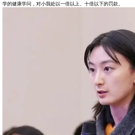
学的健康学问，对小我处以一倍以上、十倍以下的罚款。