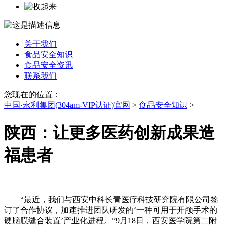
关于我们
食品安全知识
食品安全资讯
联系我们
您现在的位置：
中国·永利集团(304am-VIP认证)官网
>
食品安全知识
>
陕西：让更多医药创新成果造
福患者
“最近，我们与西安中科长青医疗科技研究院有限公司签
订了合作协议，加速推进团队研发的‘一种可用于开颅手术的
硬脑膜缝合装置’产业化进程。”9月18日，西安医学院第二附