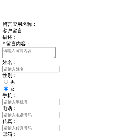
delishipin@yeah.net
给我留言
留言应用名称：
客户留言
描述：
*
留言内容：
姓名：
性别：
男
女
手机：
电话：
传真：
邮箱：