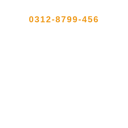
QUICK CONTACT US
0312-8799-456
91年，是经省级注册的大型农产品加工出口企业，注册资金2000万元，总