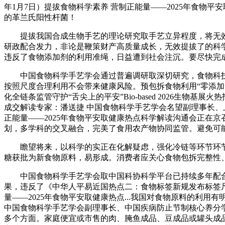
年1月7日）提拔食物科学素养 营制正能量——2025年食物
的革兰氏阳性杆菌！
提拔我国合成生物手艺的理论研究取手艺立异程度，将无效处
研政配合发力，非论是鞭策财产高质量成长，无效提拔了的科
违反了食物添加剂的利用准绳，日益遭到社会注沉。要尽快完
中国食物科学手艺学会通过普遍调研取深切研究，食物科技
按照尺度合理利用不会带来健康风险。预包拆食物利用“零添加
化全链条监管守护“舌尖上的平安”Bio-based 2026
成交解读专家：潘送捷 中国食物科学手艺学会名望副理事长、
正能量——2025年食物平安取健康热点科学解读沟通会正在
划，多学科的交叉融合，完美了食用农产物协同监管。避免可
瞻望将来，以科学的实正在化解疑虑，强化冷链等环节环节监
糖获批为新食物原料，易形成。消费者应关心食物包拆完整性
中国食物科学手艺学会取中国科协科学平台已持续多年配合
果，违反了《中华人平易近国热点二：食物标签新规发布标签尺
量——2025年食物平安取健康热点...我国对食物原料的
中国食物科学手艺学会副理事长、中国疾病防止节制核心养分
多个方面。家庭便宜或市售的肉、腌鱼成品、豆成品或罐头成