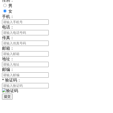
性别：
男
女
手机：
电话：
传真：
邮箱：
地址：
邮编：
*
验证码：
提交