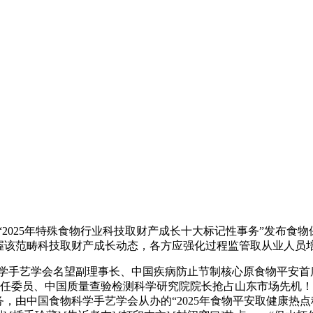
025年特殊食物行业科技取财产成长十大标记性事务”发布食
把握该范畴科技取财产成长动态，各方应强化过程监管取从业人员
手艺学会名望副理事长、中国疾病防止节制核心原食物平安首
从任委员、中国质量查验检测科学研究院院长抢占山东市场先机
由中国食物科学手艺学会从办的“2025年食物平安取健康热点科