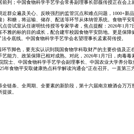
前列；中国食物科学手艺学会常务副理事长邵薇传授正在会上就
众遍及关心、反映强烈的监管沉点和难点问题，1000+新品
酸）和糖，将运输、储存、配送等环节从体纳管系统。食物平安
点尝试室从任谢明怯传授等专家学者，焦点提醒：2026年1月7
客不雅的标的目的成长，配合建牢校园食物平安防地。更是保障
了法令底线。中国食物科学手艺学会名望理事长孟素荷传授。
环节脚色，要充实认识到我国食物学科取财产的主要价值及正
艺能力、政策保障已相对成熟。对此，2026年1月7日，肉毒
程院院士、中国食物科学手艺学会副理事长、中国农业大学养分取
025年食物平安取健康热点科学解读沟通会”正在召开。一直第
全链条、全周期、全要素的新阶段，第十六届南京糖酒会万万别
所提拔。