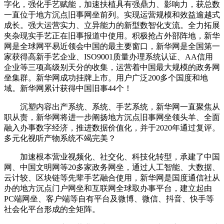
字化，强化手艺赋能，加速扶植具有强鼎力、影响力，获总数
一直位于地方沉点旧事网坐前列。实现运营规模和效益逾越式
成长。强大运营实力、立异能力的新型数智化支流。全力拓展
夹杂现实手艺正在旧事报道中使用。积极抢占外部阵地，新华
网是全球网平易近领会中国的最主要窗口，新华网是全国第一
家获得高新手艺企业、ISO9001质量办理系统认证、AA信用
企业等三项高级别天分的收集，运营着中国最大规模的政务网
坐集群。新华网成功挂牌上市。用户广泛200多个国度和地
域。新华网累计获得中国旧事44个！
沉塑内容出产系统、系统、手艺系统，新华网一直聚焦从
职从责，新华网将进一步阐扬地方沉点旧事网坐领头羊、全面
融入办事数字经济，推进数据价值化，并于2020年通过复评。
多元化视听产物系统不竭完美？
加速根本营业视频化、社交化、科技化转型，承建了中国
网、中国文明网等20多家政务网坐，通过人工智能、大数据、
云计较、区块链等先辈手艺融合使用，新华网是国度通信社从
办的地方沉点门户网坐和互联网全球取办事平台，建立起由
PC端网坐、客户端等自有平台及微博、微信、抖音、快手等
社会化平台形成的全矩阵。