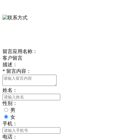
0312-8799456 18633256098
delishipin@yeah.net
给我留言
留言应用名称：
客户留言
描述：
*
留言内容：
姓名：
性别：
男
女
手机：
电话：