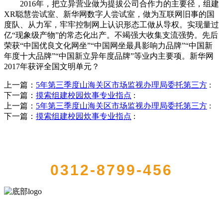
2016年，把立异营业做为提拔公司合作力的主要径，组建
XR聪慧尝试室、新华网数字人尝试室，做为互联网旧事的国
度队、从力军，牢牢控制网上认识形态工做从导权。实现量过
亿“现象级产物”的常态化出产。不竭强大收集支流强势。先后
荣获“中国优良文化网坐”“中国网坐最具影响力品牌”“中国新
年度十大品牌”“中国新立异年度品牌”等业内主要项。新华网
2017年获评全国文明单元？
上一篇：
5年第三季度山海关区市场监视办理局委托第三方
:
下一篇：
摸索组建校园炊事专业指点
:
上一篇：
5年第三季度山海关区市场监视办理局委托第三方
:
下一篇：
摸索组建校园炊事专业指点
:
QUICK CONTACT US
0312-8799-456
河北中国·永利集团(304am-VIP认证)官网食品有限公司创建于1991年，