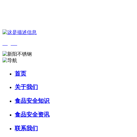
您好，欢迎来到 河北中国·永利集团(304am-VIP认证)官网食品 官方网
站！
English
首页
关于我们
食品安全知识
食品安全资讯
联系我们