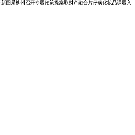
财产新图景柳州召开专题鞭策提案取财产融合片仔癀化妆品课题入
资产1亿多元。公司产品有速冻甜糯玉米，芦笋，青豆，草莓，花菜，青刀豆，