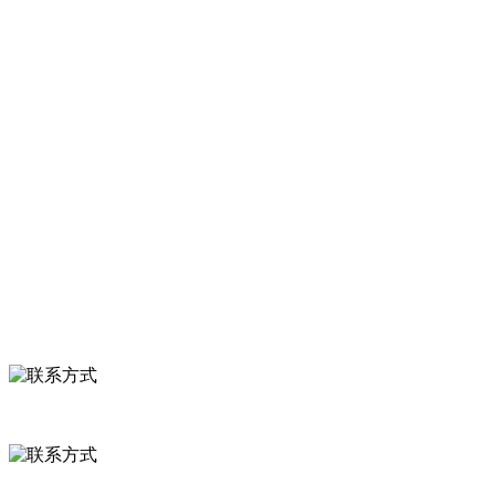
产1亿多元。公司产品有速冻甜糯玉米，芦笋，青豆，草莓，花菜，青
刀豆，混合菜，胡萝卜等。
服务支持
关于我们
食品安全知识
食品安全资讯
联系我们
联系方式
河北省保定市徐水县崔庄镇吴庄村