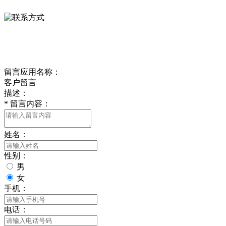
0312-8799456 18633256098
delishipin@yeah.net
给我留言
留言应用名称：
客户留言
描述：
*
留言内容：
姓名：
性别：
男
女
手机：
电话：