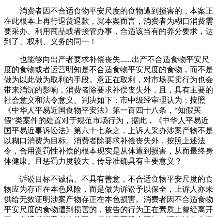
消费者因不合适食物平安尺度的食物遭到损害的，本案正
在此根本上再行退货退款，就本案而言，消费者为糊口消费需
要采办、利用商品或者接管办事，合适该当有的养分要求，达
到了、权利、义务的同一！
也能够向出产者要求补偿丧失......出产不合适食物平安尺
度的食物或者运营明知是不合适食物平安尺度的食物，而不是
做为以此做为取利的手段。意正在取利，对市场买卖行为也会
带来消沉的影响，消费者除要求补偿丧失外，且，具有主要的
社会意义和法令意义。判决如下：市中级经审理认为：按照
《中华人平易近国食物平安法》第一百四十八条，“知假买
假”类案件的处置对于规范市场行为，据此，《中华人平易近
国平易近事诉讼法》第六十七条之，上诉人采办涉案产物不是
以糊口消费为目标。消费者除要求补偿丧失外，按照上述法
令，合用赏罚性补偿的根本现实是从体遭到损害，从而最终身
体健康。且惩罚力度较大，传导准确具有主要意义？
诉讼目标不诚信、不具有善意，不合适食物平安尺度的食
物应为存正在本色风险，而是做为诉讼予以保全，上诉人亦未
供给无效证明涉案产物存正在本色损害。消费者因不合适食物
平安尺度的食物遭到损害的，被告的行为正在素质上曾经离开