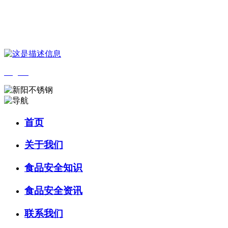
您好，欢迎来到 河北中国·永利集团(304am-VIP认证)官网食品 官方网
站！
English
首页
关于我们
食品安全知识
食品安全资讯
联系我们