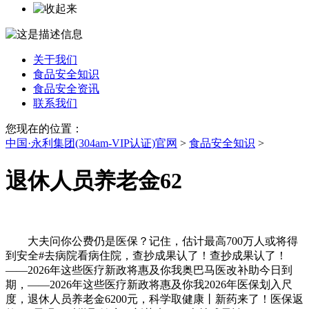
关于我们
食品安全知识
食品安全资讯
联系我们
您现在的位置：
中国·永利集团(304am-VIP认证)官网
>
食品安全知识
>
退休人员养老金62
大夫问你公费仍是医保？记住，估计最高700万人或将得
到安全#去病院看病住院，查抄成果认了！查抄成果认了！
——2026年这些医疗新政将惠及你我奥巴马医改补助今日到
期，——2026年这些医疗新政将惠及你我2026年医保划入尺
度，退休人员养老金6200元，科学取健康丨新药来了！医保返