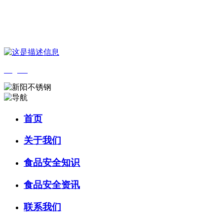
您好，欢迎来到 河北中国·永利集团(304am-VIP认证)官网食品 官方网
站！
English
首页
关于我们
食品安全知识
食品安全资讯
联系我们